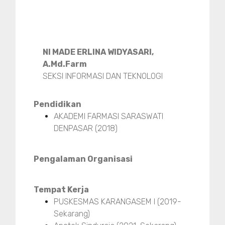
NI MADE ERLINA WIDYASARI,
A.Md.Farm
SEKSI INFORMASI DAN TEKNOLOGI
Pendidikan
AKADEMI FARMASI SARASWATI
DENPASAR (2018)
Pengalaman Organisasi
Tempat Kerja
PUSKESMAS KARANGASEM I (2019-
Sekarang)