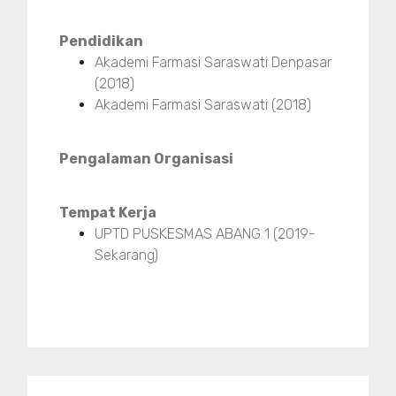
Pendidikan
Akademi Farmasi Saraswati Denpasar
(2018)
Akademi Farmasi Saraswati (2018)
Pengalaman Organisasi
Tempat Kerja
UPTD PUSKESMAS ABANG 1 (2019-
Sekarang)