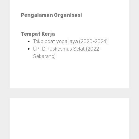
Pengalaman Organisasi
Tempat Kerja
Toko obat yoga jaya (2020-2024)
UPTD Puskesmas Selat (2022-
Sekarang)