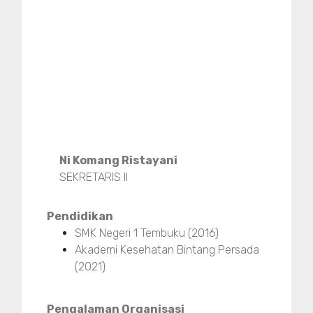
Ni Komang Ristayani
SEKRETARIS II
Pendidikan
SMK Negeri 1 Tembuku (2016)
Akademi Kesehatan Bintang Persada
(2021)
Pengalaman Organisasi