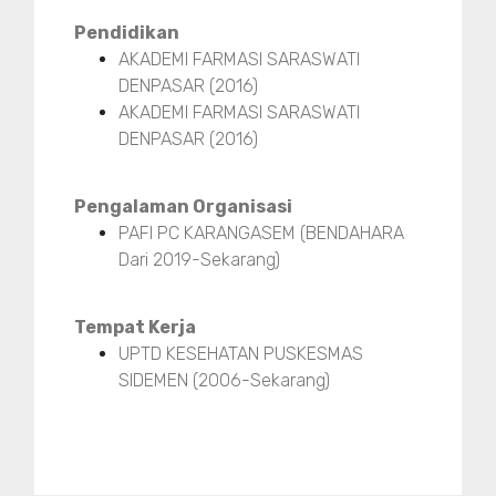
Pendidikan
AKADEMI FARMASI SARASWATI
DENPASAR (2016)
AKADEMI FARMASI SARASWATI
DENPASAR (2016)
Pengalaman Organisasi
PAFI PC KARANGASEM (BENDAHARA
Dari 2019-Sekarang)
Tempat Kerja
UPTD KESEHATAN PUSKESMAS
SIDEMEN (2006-Sekarang)