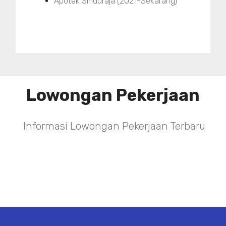
Apotek Sinduraja (2021-Sekarang)
Lowongan Pekerjaan
Informasi Lowongan Pekerjaan Terbaru