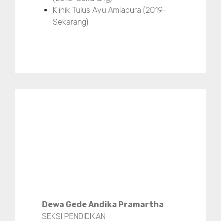
Klinik Tulus Ayu Amlapura (2019-
Sekarang)
Dewa Gede Andika Pramartha
SEKSI PENDIDIKAN