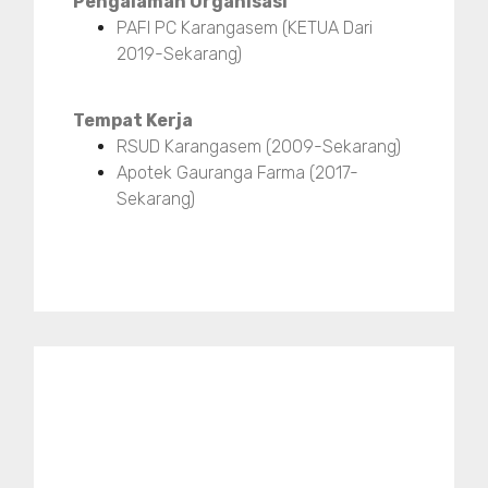
Pengalaman Organisasi
PAFI PC Karangasem (KETUA Dari
2019-Sekarang)
Tempat Kerja
RSUD Karangasem (2009-Sekarang)
Apotek Gauranga Farma (2017-
Sekarang)