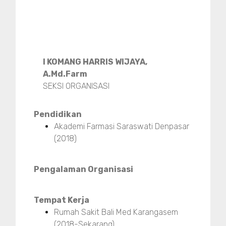
I KOMANG HARRIS WIJAYA,
A.Md.Farm
SEKSI ORGANISASI
Pendidikan
Akademi Farmasi Saraswati Denpasar
(2018)
Pengalaman Organisasi
Tempat Kerja
Rumah Sakit Bali Med Karangasem
(2018-Sekarang)