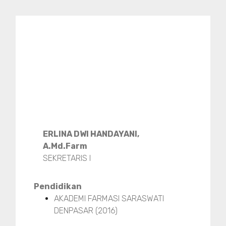
ERLINA DWI HANDAYANI,
A.Md.Farm
SEKRETARIS I
Pendidikan
AKADEMI FARMASI SARASWATI
DENPASAR (2016)