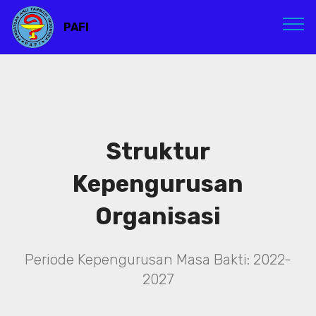
PAFI
Struktur
Kepengurusan
Organisasi
Periode Kepengurusan Masa Bakti: 2022-
2027