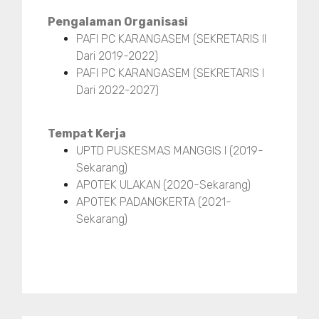
Pengalaman Organisasi
PAFI PC KARANGASEM (SEKRETARIS II
Dari 2019-2022)
PAFI PC KARANGASEM (SEKRETARIS I
Dari 2022-2027)
Tempat Kerja
UPTD PUSKESMAS MANGGIS I (2019-
Sekarang)
APOTEK ULAKAN (2020-Sekarang)
APOTEK PADANGKERTA (2021-
Sekarang)