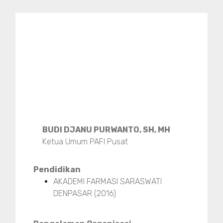
BUDI DJANU PURWANTO, SH, MH
Ketua Umum PAFI Pusat
Pendidikan
AKADEMI FARMASI SARASWATI
DENPASAR (2016)