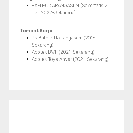
PAFI PC KARANGASEM (Sekertaris 2
Dari 2022-Sekarang)
Tempat Kerja
Rs Balimed Karangasem (2016-
Sekarang)
Apotek BWF (2021-Sekarang)
Apotek Toya Anyar (2021-Sekarang)