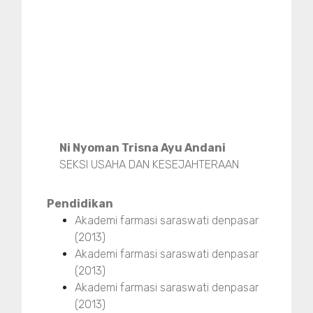
Ni Nyoman Trisna Ayu Andani
SEKSI USAHA DAN KESEJAHTERAAN
Pendidikan
Akademi farmasi saraswati denpasar
(2013)
Akademi farmasi saraswati denpasar
(2013)
Akademi farmasi saraswati denpasar
(2013)